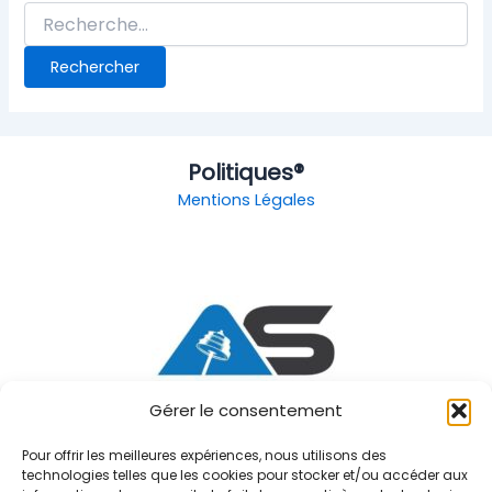
Politiques®
Mentions Légales
Gérer le consentement
AS Sport®
Pour offrir les meilleures expériences, nous utilisons des
Accueil
technologies telles que les cookies pour stocker et/ou accéder aux
Particuliers